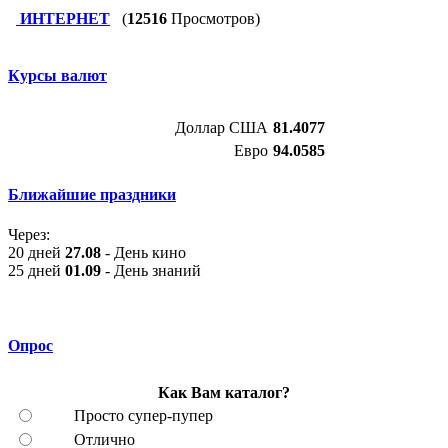
ИНТЕРНЕТ
(
12516
Просмотров)
Курсы валют
Доллар США
81.4077
Евро
94.0585
Ближайшие праздники
Через:
20 дней
27.08
- День кино
25 дней
01.09
- День знаний
Опрос
Как Вам каталог?
Просто супер-пупер
Отлично