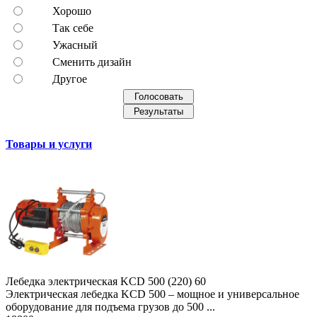
Хорошо
Так себе
Ужасный
Сменить дизайн
Другое
Товары и услуги
Лебедка электрическая KCD 500 (220) 60
Электрическая лебедка KCD 500 – мощное и универсальное
оборудование для подъема грузов до 500 ...