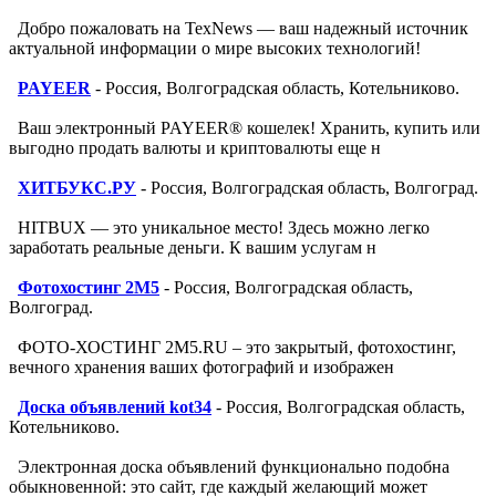
Добро пожаловать на TexNews — ваш надежный источник
актуальной информации о мире высоких технологий!
PAYEER
- Россия, Волгоградская область, Котельниково.
Ваш электронный PAYEER® кошелек! Хранить, купить или
выгодно продать валюты и криптовалюты еще н
ХИТБУКС.РУ
- Россия, Волгоградская область, Волгоград.
HITBUX — это уникальное место! Здесь можно легко
заработать реальные деньги. К вашим услугам н
Фотохостинг 2M5
- Россия, Волгоградская область,
Волгоград.
ФОТО-ХОСТИНГ 2M5.RU – это закрытый, фотохостинг,
вечного хранения ваших фотографий и изображен
Доска объявлений kot34
- Россия, Волгоградская область,
Котельниково.
Электронная доска объявлений функционально подобна
обыкновенной: это сайт, где каждый желающий может