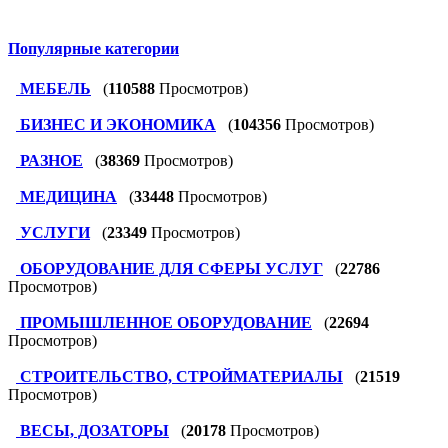
Популярные категории
МЕБЕЛЬ
(
110588
Просмотров)
БИЗНЕС И ЭКОНОМИКА
(
104356
Просмотров)
РАЗНОЕ
(
38369
Просмотров)
МЕДИЦИНА
(
33448
Просмотров)
УСЛУГИ
(
23349
Просмотров)
ОБОРУДОВАНИЕ ДЛЯ СФЕРЫ УСЛУГ
(
22786
Просмотров)
ПРОМЫШЛЕННОЕ ОБОРУДОВАНИЕ
(
22694
Просмотров)
СТРОИТЕЛЬСТВО, СТРОЙМАТЕРИАЛЫ
(
21519
Просмотров)
ВЕСЫ, ДОЗАТОРЫ
(
20178
Просмотров)