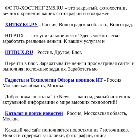
ФОТО-ХОСТИНГ 2M5.RU – это закрытый, фотохостинг,
вечного хранения ваших фотографий и изображен
ХИТБУКС.РУ
- Россия, Волгоградская область, Волгоград.
HITBUX — это уникальное место! Здесь можно легко
заработать реальные деньги. К вашим услугам н
HITBUX.RU
- Россия, Другое, Блог.
Перейти в блог. Зарабатывайте деньги просматривая сайты и
выполняя несложные задания. Заработать мо
Гаджеты и Технологии Обзоры новинок ИТ
- Россия,
Московская область, Москва.
Добро пожаловать на TexNews — ваш надежный источник
актуальной информации о мире высоких технологий!
Каталог и поиск новостей
- Россия, Московская область,
Москва.
Каждый час сайт пополняется новостями из 7 источников.
Новости содержат заголовки, фотографии, описа