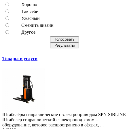
Хорошо
Так себе
Ужасный
Сменить дизайн
Другое
Товары и услуги
Штабелёры гидравлические с электроприводом SPN SIBLINE
Штабелер гидравлический с электроподъемом –
оборудование, которое распространено в сферах, ...