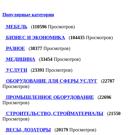
Популярные категории
МЕБЕЛЬ
(
110596
Просмотров)
БИЗНЕС И ЭКОНОМИКА
(
104435
Просмотров)
РАЗНОЕ
(
38377
Просмотров)
МЕДИЦИНА
(
33454
Просмотров)
УСЛУГИ
(
23391
Просмотров)
ОБОРУДОВАНИЕ ДЛЯ СФЕРЫ УСЛУГ
(
22787
Просмотров)
ПРОМЫШЛЕННОЕ ОБОРУДОВАНИЕ
(
22696
Просмотров)
СТРОИТЕЛЬСТВО, СТРОЙМАТЕРИАЛЫ
(
21550
Просмотров)
ВЕСЫ, ДОЗАТОРЫ
(
20179
Просмотров)