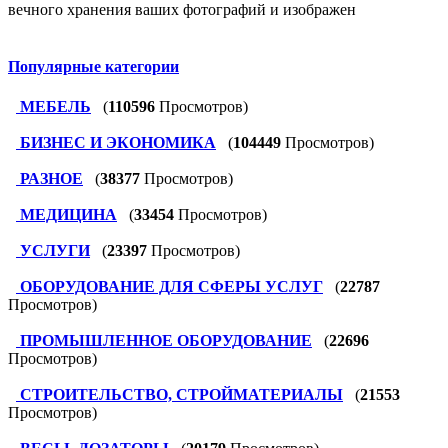
вечного хранения ваших фотографий и изображен
Популярные категории
МЕБЕЛЬ
(
110596
Просмотров)
БИЗНЕС И ЭКОНОМИКА
(
104449
Просмотров)
РАЗНОЕ
(
38377
Просмотров)
МЕДИЦИНА
(
33454
Просмотров)
УСЛУГИ
(
23397
Просмотров)
ОБОРУДОВАНИЕ ДЛЯ СФЕРЫ УСЛУГ
(
22787
Просмотров)
ПРОМЫШЛЕННОЕ ОБОРУДОВАНИЕ
(
22696
Просмотров)
СТРОИТЕЛЬСТВО, СТРОЙМАТЕРИАЛЫ
(
21553
Просмотров)