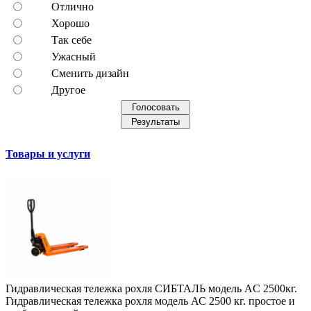
Отлично
Хорошо
Так себе
Ужасный
Сменить дизайн
Другое
Товары и услуги
Гидравлическая тележка рохля СИБТАЛЬ модель AC 2500кг.
Гидравлическая тележка рохля модель АС 2500 кг. простое и