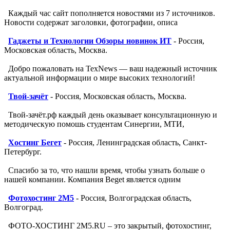
Каждый час сайт пополняется новостями из 7 источников.
Новости содержат заголовки, фотографии, описа
Гаджеты и Технологии Обзоры новинок ИТ
- Россия,
Московская область, Москва.
Добро пожаловать на TexNews — ваш надежный источник
актуальной информации о мире высоких технологий!
Твой-зачёт
- Россия, Московская область, Москва.
Твой-зачёт.рф каждый день оказывает консультационную и
методическую помошь студентам Синергии, МТИ,
Хостинг Бегет
- Россия, Ленинградская область, Санкт-
Петербург.
Спасибо за то, что нашли время, чтобы узнать больше о
нашей компании. Компания Beget является одним
Фотохостинг 2M5
- Россия, Волгоградская область,
Волгоград.
ФОТО-ХОСТИНГ 2M5.RU – это закрытый, фотохостинг,