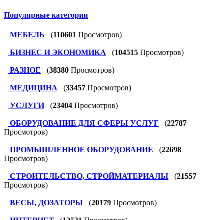
Популярные категории
МЕБЕЛЬ
(
110601
Просмотров)
БИЗНЕС И ЭКОНОМИКА
(
104515
Просмотров)
РАЗНОЕ
(
38380
Просмотров)
МЕДИЦИНА
(
33457
Просмотров)
УСЛУГИ
(
23404
Просмотров)
ОБОРУДОВАНИЕ ДЛЯ СФЕРЫ УСЛУГ
(
22787
Просмотров)
ПРОМЫШЛЕННОЕ ОБОРУДОВАНИЕ
(
22698
Просмотров)
СТРОИТЕЛЬСТВО, СТРОЙМАТЕРИАЛЫ
(
21557
Просмотров)
ВЕСЫ, ДОЗАТОРЫ
(
20179
Просмотров)