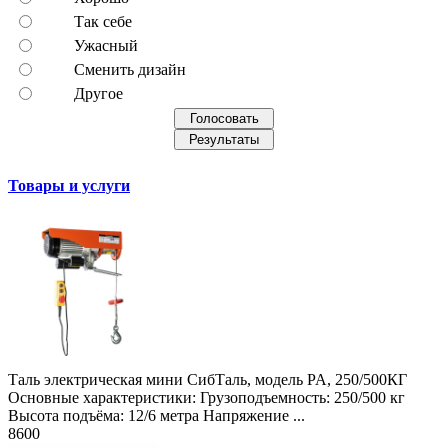
Так себе
Ужасный
Сменить дизайн
Другое
Товары и услуги
Таль электрическая мини СибТаль, модель PA, 250/500КГ
Основные характеристики: Грузоподъемность: 250/500 кг
Высота подъёма: 12/6 метра Напряжение ...
8600