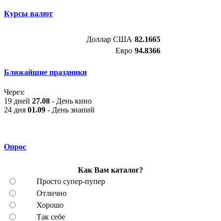
Курсы валют
Доллар США
82.1665
Евро
94.8366
Ближайшие праздники
Через:
19 дней
27.08
- День кино
24 дня
01.09
- День знаний
Опрос
Как Вам каталог?
Просто супер-пупер
Отлично
Хорошо
Так себе