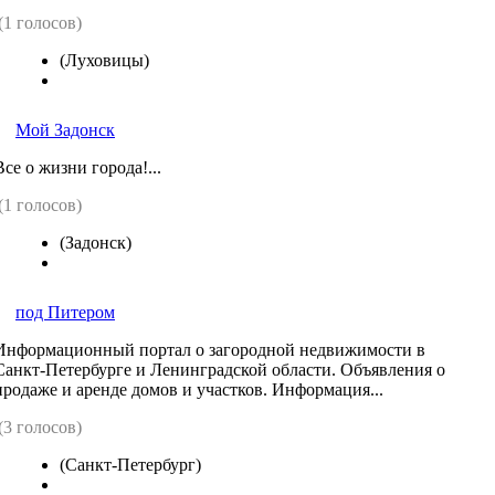
(1 голосов)
(Луховицы)
Мой Задонск
Все о жизни города!...
(1 голосов)
(Задонск)
под Питером
Информационный портал о загородной недвижимости в
Санкт-Петербурге и Ленинградской области. Объявления о
продаже и аренде домов и участков. Информация...
(3 голосов)
(Санкт-Петербург)