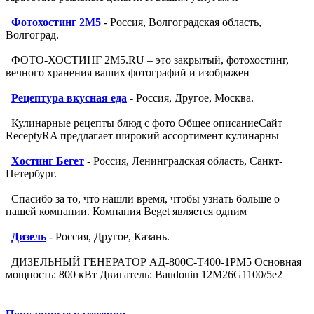
Фотохостинг 2M5
- Россия, Волгоградская область,
Волгоград.
ФОТО-ХОСТИНГ 2M5.RU – это закрытый, фотохостинг,
вечного хранения ваших фотографий и изображен
Рецептура вкусная еда
- Россия, Другое, Москва.
Кулинарные рецепты блюд с фото Общее описаниеСайт
ReceptyRA предлагает широкий ассортимент кулинарны
Хостинг Бегет
- Россия, Ленинградская область, Санкт-
Петербург.
Спасибо за то, что нашли время, чтобы узнать больше о
нашей компании. Компания Beget является одним
Дизель
- Россия, Другое, Казань.
ДИЗЕЛЬНЫЙ ГЕНЕРАТОР АД-800С-Т400-1РМ5 Основная
мощность: 800 кВт Двигатель: Baudouin 12M26G1100/5e2