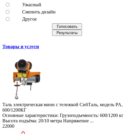
Ужасный
Сменить дизайн
Другое
Товары и услуги
Таль электрическая мини с тележкой СибТаль, модель PA,
600/1200КГ
Основные характеристики: Грузоподъемность: 600/1200 кг
Высота подъёма: 20/10 метра Напряжение ...
22000