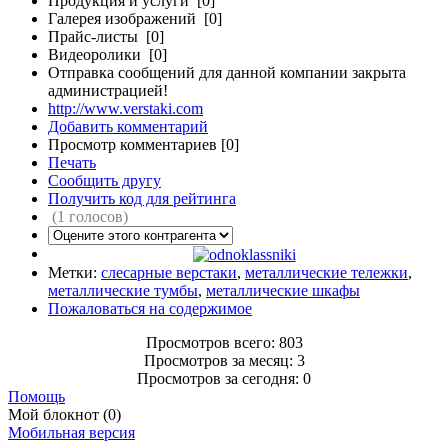
Продукция и услуги [0]
Галерея изображений [0]
Прайс-листы [0]
Видеоролики [0]
Отправка сообщений для данной компании закрыта
администрацией!
http://www.verstaki.com
Добавить комментарий
Просмотр комментариев [0]
Печать
Сообщить другу
Получить код для рейтинга
(1 голосов)
Метки:
слесарные верстаки
,
металлические тележки
,
металлические тумбы
,
металлические шкафы
Пожаловаться на содержимое
Просмотров всего: 803
Просмотров за месяц: 3
Просмотров за сегодня: 0
Помощь
Мой блокнот (0)
Мобильная версия