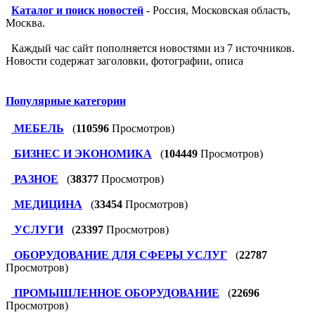
Каталог и поиск новостей
- Россия, Московская область,
Москва.
Каждый час сайт пополняется новостями из 7 источников.
Новости содержат заголовки, фотографии, описа
Популярные категории
МЕБЕЛЬ
(
110596
Просмотров)
БИЗНЕС И ЭКОНОМИКА
(
104449
Просмотров)
РАЗНОЕ
(
38377
Просмотров)
МЕДИЦИНА
(
33454
Просмотров)
УСЛУГИ
(
23397
Просмотров)
ОБОРУДОВАНИЕ ДЛЯ СФЕРЫ УСЛУГ
(
22787
Просмотров)
ПРОМЫШЛЕННОЕ ОБОРУДОВАНИЕ
(
22696
Просмотров)