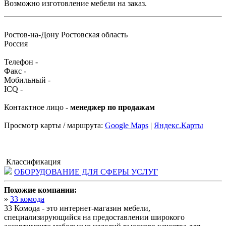
Возможно изготовление мебели на заказ.
Ростов-на-Дону Ростовская область
Россия
Телефон -
Факс -
Мобильный -
ICQ -
Контактное лицо -
менеджер по продажам
Просмотр карты / маршрута:
Google Maps
|
Яндекс.Карты
Классификация
ОБОРУДОВАНИЕ ДЛЯ СФЕРЫ УСЛУГ
Похожие компании:
»
33 комода
33 Комода - это интернет-магазин мебели,
специализирующийся на предоставлении широкого