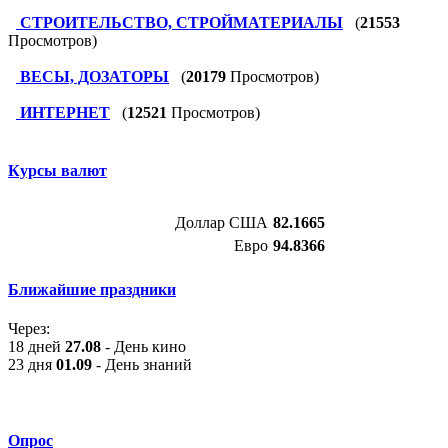
СТРОИТЕЛЬСТВО, СТРОЙМАТЕРИАЛЫ
(
21553
Просмотров)
ВЕСЫ, ДОЗАТОРЫ
(
20179
Просмотров)
ИНТЕРНЕТ
(
12521
Просмотров)
Курсы валют
Доллар США
82.1665
Евро
94.8366
Ближайшие праздники
Через:
18 дней
27.08
- День кино
23 дня
01.09
- День знаний
Опрос