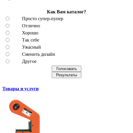
Как Вам каталог?
Просто супер-пупер
Отлично
Хорошо
Так себе
Ужасный
Сменить дизайн
Другое
Товары и услуги