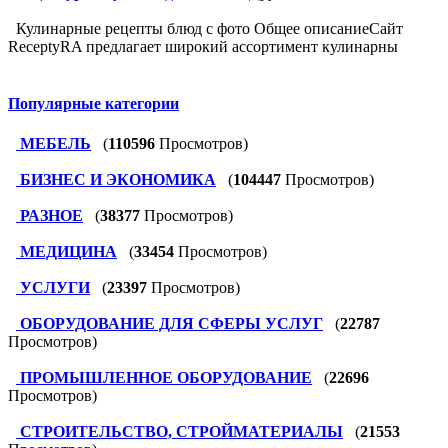
Кулинарные рецепты блюд с фото Общее описаниеСайт
ReceptyRA предлагает широкий ассортимент кулинарны
Популярные категории
МЕБЕЛЬ
(
110596
Просмотров)
БИЗНЕС И ЭКОНОМИКА
(
104447
Просмотров)
РАЗНОЕ
(
38377
Просмотров)
МЕДИЦИНА
(
33454
Просмотров)
УСЛУГИ
(
23397
Просмотров)
ОБОРУДОВАНИЕ ДЛЯ СФЕРЫ УСЛУГ
(
22787
Просмотров)
ПРОМЫШЛЕННОЕ ОБОРУДОВАНИЕ
(
22696
Просмотров)
СТРОИТЕЛЬСТВО, СТРОЙМАТЕРИАЛЫ
(
21553