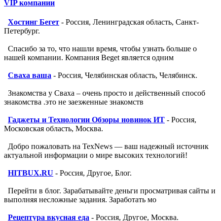
VIP компании
Хостинг Бегет
- Россия, Ленинградская область, Санкт-
Петербург.
Спасибо за то, что нашли время, чтобы узнать больше о
нашей компании. Компания Beget является одним
Сваха ваша
- Россия, Челябинская область, Челябинск.
Знакомства у Сваха – очень просто и действенный способ
знакомства .это не заезженные знакомств
Гаджеты и Технологии Обзоры новинок ИТ
- Россия,
Московская область, Москва.
Добро пожаловать на TexNews — ваш надежный источник
актуальной информации о мире высоких технологий!
HITBUX.RU
- Россия, Другое, Блог.
Перейти в блог. Зарабатывайте деньги просматривая сайты и
выполняя несложные задания. Заработать мо
Рецептура вкусная еда
- Россия, Другое, Москва.