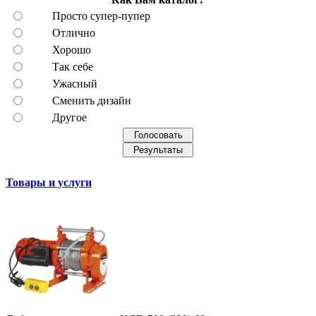
Просто супер-пупер
Отлично
Хорошо
Так себе
Ужасный
Сменить дизайн
Другое
Товары и услуги