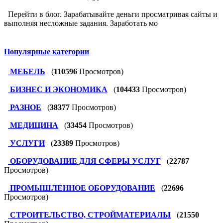
Перейти в блог. Зарабатывайте деньги просматривая сайты и
выполняя несложные задания. Заработать мо
Популярные категории
МЕБЕЛЬ
(
110596
Просмотров)
БИЗНЕС И ЭКОНОМИКА
(
104433
Просмотров)
РАЗНОЕ
(
38377
Просмотров)
МЕДИЦИНА
(
33454
Просмотров)
УСЛУГИ
(
23389
Просмотров)
ОБОРУДОВАНИЕ ДЛЯ СФЕРЫ УСЛУГ
(
22787
Просмотров)
ПРОМЫШЛЕННОЕ ОБОРУДОВАНИЕ
(
22696
Просмотров)
СТРОИТЕЛЬСТВО, СТРОЙМАТЕРИАЛЫ
(
21550