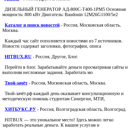
ДИЗЕЛЬНЫЙ ГЕНЕРАТОР АД-800С-Т400-1РМ5 Основная
мощность: 800 кВт Двигатель: Baudouin 12M26G1100/5e2
Каталог и поиск новостей
- Россия, Московская область,
Москва.
Каждый час сайт пополняется новостями из 7 источников.
Новости содержат заголовки, фотографии, описа
HITBUX.RU
- Россия, Другое, Блог.
Перейти в блог. Зарабатывайте деньги просматривая сайты и
выполняя несложные задания. Заработать мо
Твой-зачёт
- Россия, Московская область, Москва.
Твой-зачёт.рф каждый день оказывает консультационную и
методическую помошь студентам Синергии, МТИ,
ХИТБУКС.РУ
- Россия, Волгоградская область, Волгоград.
HITBUX — это уникальное место! Здесь можно легко
заработать реальные деньги. К вашим услугам н