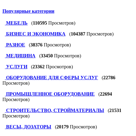
Популярные категории
МЕБЕЛЬ
(
110595
Просмотров)
БИЗНЕС И ЭКОНОМИКА
(
104387
Просмотров)
РАЗНОЕ
(
38376
Просмотров)
МЕДИЦИНА
(
33450
Просмотров)
УСЛУГИ
(
23362
Просмотров)
ОБОРУДОВАНИЕ ДЛЯ СФЕРЫ УСЛУГ
(
22786
Просмотров)
ПРОМЫШЛЕННОЕ ОБОРУДОВАНИЕ
(
22694
Просмотров)
СТРОИТЕЛЬСТВО, СТРОЙМАТЕРИАЛЫ
(
21531
Просмотров)
ВЕСЫ, ДОЗАТОРЫ
(
20179
Просмотров)