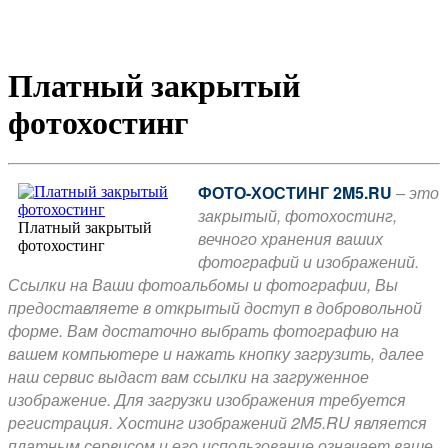
Платный закрытый
фотохостинг
ФОТО-ХОСТИНГ 2M5.RU
– это
закрытый, фотохостинг,
Платный закрытый
вечного хранения ваших
фотохостинг
фотографий и изображений.
Ссылки на Ваши фотоальбомы и фотографии, Вы
предоставляете в открытый доступ в добровольной
форме. Вам достаточно выбрать фотографию на
вашем компьютере и нажать кнопку загрузить, далее
наш сервис выдаст вам ссылки на загруженное
изображение. Для загрузки изображения требуется
регистрация. Хостинг изображений 2M5.RU является
платным сервисом и его использование означает ваше