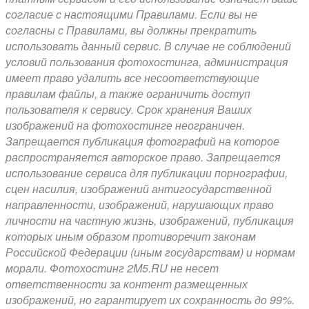
согласие с настоящими Правилами. Если вы не
согласны с Правилами, вы должны прекратить
использовать данный сервис. В случае не соблюдений
условий пользования фотохостинга, администрация
имеет право удалить все несоответствующие
правилам файлы, а также ограничить доступ
пользователя к сервису. Срок хранения Ваших
изображений на фотохостинге неограничен.
Запрещается публикация фотографий на которое
распространяется авторское право. Запрещается
использование сервиса для публикации порнографии,
сцен насилия, изображений антигосударственной
направленности, изображений, нарушающих право
личности на частную жизнь, изображений, публикация
которых иным образом противоречит законам
Российской Федерации (иным государствам) и нормам
морали. Фотохостинг 2M5.RU не несет
ответственности за контент размещенных
изображений, но гарантирует их сохранность до 99%.