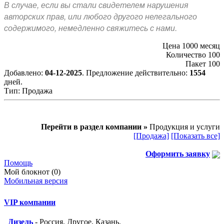
В случае, если вы стали свидетелем нарушения
авторских прав, или любого другого нелегального
содержимого, немедленно свяжитесь с нами.
Цена
1000 месяц
Количество 100
Пакет 100
Добавлено:
04-12-2025
. Предложение действительно:
1554
дней.
Тип:
Продажа
Перейти в раздел компании »
Продукция и услуги
[Продажа]
[Показать все]
Оформить заявку
Помощь
Мой блокнот (0)
Мобильная версия
VIP компании
Дизель
- Россия, Другое, Казань.