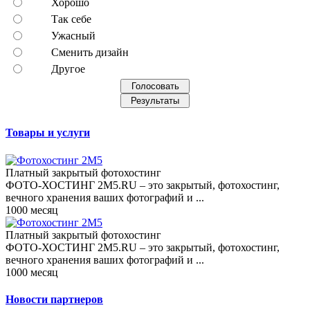
Хорошо
Так себе
Ужасный
Сменить дизайн
Другое
Товары и услуги
Платный закрытый фотохостинг
ФОТО-ХОСТИНГ 2M5.RU – это закрытый, фотохостинг,
вечного хранения ваших фотографий и ...
1000 месяц
Платный закрытый фотохостинг
ФОТО-ХОСТИНГ 2M5.RU – это закрытый, фотохостинг,
вечного хранения ваших фотографий и ...
1000 месяц
Новости партнеров