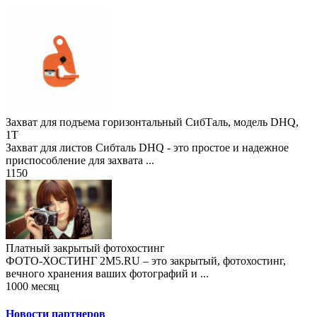
Захват для подъема горизонтальный СибТаль, модель DHQ,
1Т
Захват для листов Сибталь DHQ - это простое и надежное
приспособление для захвата ...
1150
Платный закрытый фотохостинг
ФОТО-ХОСТИНГ 2M5.RU – это закрытый, фотохостинг,
вечного хранения ваших фотографий и ...
1000 месяц
Новости партнеров