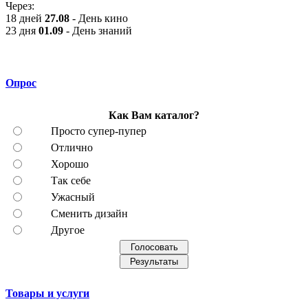
Через:
18 дней
27.08
- День кино
23 дня
01.09
- День знаний
Опрос
Как Вам каталог?
Просто супер-пупер
Отлично
Хорошо
Так себе
Ужасный
Сменить дизайн
Другое
Товары и услуги