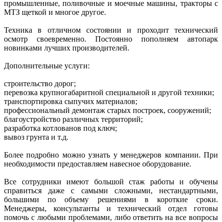
промышленные, поливочные и моечные машины, тракторы с
МТЗ щеткой и многое другое.
Техника в отличном состоянии и проходит технический
осмотр своевременно. Постоянно пополняем автопарк
новинками лучших производителей.
Дополнительные услуги:
строительство дорог;
перевозка крупногабаритной специальной и другой техники;
транспортировка сыпучих материалов;
профессиональный демонтаж старых построек, сооружений;
благоустройство различных территорий;
разработка котлованов под ключ;
вывоз грунта и т.д.
Более подробно можно узнать у менеджеров компании. При
необходимости предоставляем навесное оборудование.
Все сотрудники имеют большой стаж работы и обучены
справиться даже с самыми сложными, нестандартными,
большими по объему решениями в короткие сроки.
Менеджеры, консультанты и технический отдел готовы
помочь с любыми проблемами, либо ответить на все вопросы