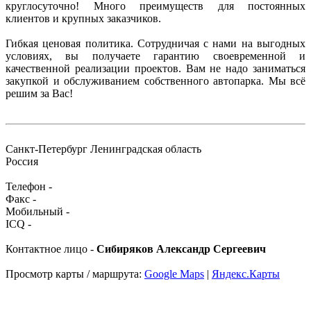
круглосуточно! Много преимуществ для постоянных
клиентов и крупных заказчиков.
Гибкая ценовая политика. Сотрудничая с нами на выгодных
условиях, вы получаете гарантию своевременной и
качественной реализации проектов. Вам не надо заниматься
закупкой и обслуживанием собственного автопарка. Мы всё
решим за Вас!
Санкт-Петербург Ленинградская область
Россия
Телефон -
Факс -
Мобильный -
ICQ -
Контактное лицо -
Сибиряков Александр Сергеевич
Просмотр карты / маршрута:
Google Maps
|
Яндекс.Карты