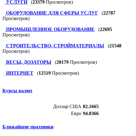
УСЛУГИ
(
23379
Просмотров)
ОБОРУДОВАНИЕ ДЛЯ СФЕРЫ УСЛУГ
(
22787
Просмотров)
ПРОМЫШЛЕННОЕ ОБОРУДОВАНИЕ
(
22695
Просмотров)
СТРОИТЕЛЬСТВО, СТРОЙМАТЕРИАЛЫ
(
21548
Просмотров)
ВЕСЫ, ДОЗАТОРЫ
(
20179
Просмотров)
ИНТЕРНЕТ
(
12519
Просмотров)
Курсы валют
Доллар США
82.1665
Евро
94.8366
Ближайшие праздники